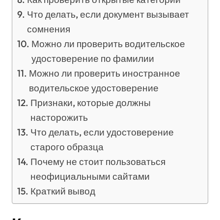
Что делать, если документ вызывает
сомнения
Можно ли проверить водительское
удостоверение по фамилии
Можно ли проверить иностранное
водительское удостоверение
Признаки, которые должны
насторожить
Что делать, если удостоверение
старого образца
Почему не стоит пользоваться
неофициальными сайтами
Краткий вывод