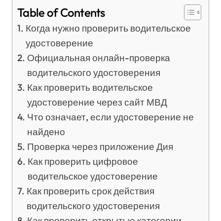
Table of Contents
Когда нужно проверить водительское
удостоверение
Официальная онлайн-проверка
водительского удостоверения
Как проверить водительское
удостоверение через сайт МВД
Что означает, если удостоверение не
найдено
Проверка через приложение Дия
Как проверить цифровое
водительское удостоверение
Как проверить срок действия
водительского удостоверения
Как проверить открытые категории