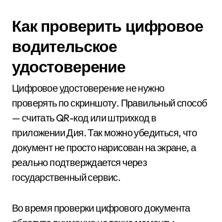
Как проверить цифровое
водительское
удостоверение
Цифровое удостоверение не нужно
проверять по скриншоту. Правильный способ
— считать QR-код или штрихкод в
приложении Дия. Так можно убедиться, что
документ не просто нарисован на экране, а
реально подтверждается через
государственный сервис.
Во время проверки цифрового документа