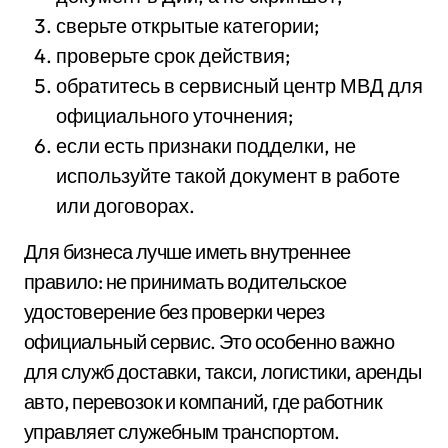
сверьте открытые категории;
проверьте срок действия;
обратитесь в сервисный центр МВД для
официального уточнения;
если есть признаки подделки, не
используйте такой документ в работе
или договорах.
Для бизнеса лучше иметь внутреннее
правило: не принимать водительское
удостоверение без проверки через
официальный сервис. Это особенно важно
для служб доставки, такси, логистики, аренды
авто, перевозок и компаний, где работник
управляет служебным транспортом.