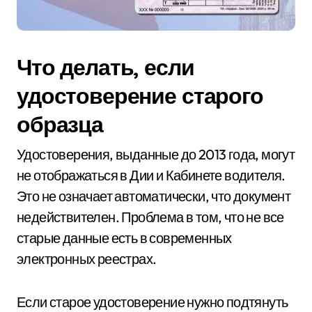
Что делать, если
удостоверение старого
образца
Удостоверения, выданные до 2013 года, могут
не отображаться в Дии и Кабинете водителя.
Это не означает автоматически, что документ
недействителен. Проблема в том, что не все
старые данные есть в современных
электронных реестрах.
Если старое удостоверение нужно подтянуть