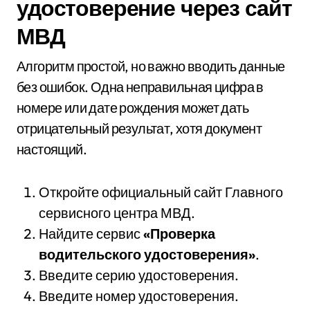
удостоверение через сайт
МВД
Алгоритм простой, но важно вводить данные
без ошибок. Одна неправильная цифра в
номере или дате рождения может дать
отрицательный результат, хотя документ
настоящий.
Откройте официальный сайт Главного
сервисного центра МВД.
Найдите сервис
«Проверка
водительского удостоверения»
.
Введите серию удостоверения.
Введите номер удостоверения.