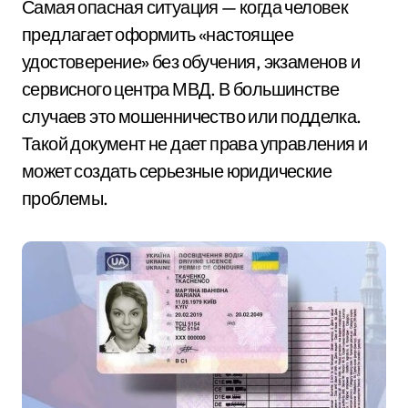
Самая опасная ситуация — когда человек
предлагает оформить «настоящее
удостоверение» без обучения, экзаменов и
сервисного центра МВД. В большинстве
случаев это мошенничество или подделка.
Такой документ не дает права управления и
может создать серьезные юридические
проблемы.