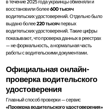
в течение 2025 года украинцы обменяли и
восстановили более
600 тысяч
водительских удостоверений. Отдельно было
выдано более
220 тысяч
первых
водительских удостоверений. Такие цифры
показывают, что проверка данных в реестрах
— не формальность, а нормальная часть
работы с водительскими документами.
Официальная онлайн-
проверка водительского
удостоверения
Главный способ проверки — сервис
«Проверка водительского удостоверения»