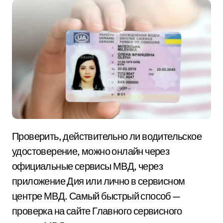
Проверить, действительно ли водительское
удостоверение, можно онлайн через
официальные сервисы МВД, через
приложение Дия или лично в сервисном
центре МВД. Самый быстрый способ —
проверка на сайте Главного сервисного