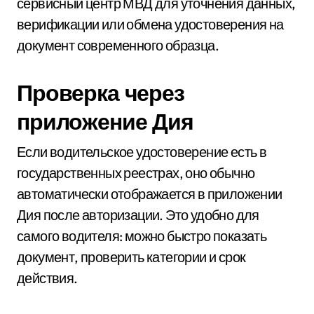
сервисный центр МВД для уточнения данных,
верификации или обмена удостоверения на
документ современного образца.
Проверка через
приложение Дия
Если водительское удостоверение есть в
государственных реестрах, оно обычно
автоматически отображается в приложении
Дия после авторизации. Это удобно для
самого водителя: можно быстро показать
документ, проверить категории и срок
действия.