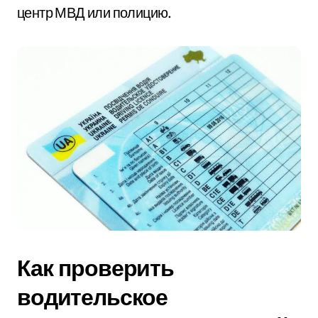
центр МВД или полицию.
Как проверить
водительское