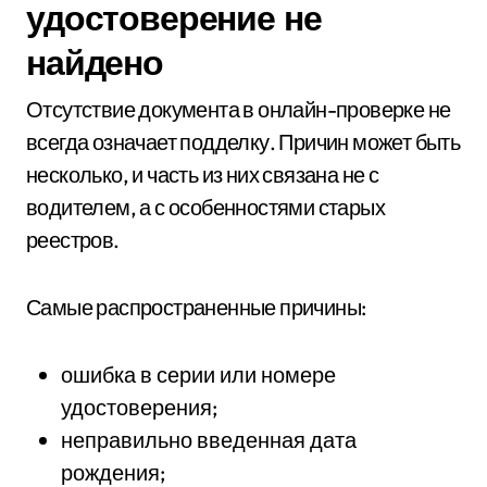
удостоверение не
найдено
Отсутствие документа в онлайн-проверке не
всегда означает подделку. Причин может быть
несколько, и часть из них связана не с
водителем, а с особенностями старых
реестров.
Самые распространенные причины:
ошибка в серии или номере
удостоверения;
неправильно введенная дата
рождения;