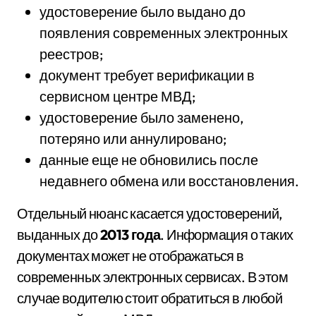
удостоверение было выдано до
появления современных электронных
реестров;
документ требует верификации в
сервисном центре МВД;
удостоверение было заменено,
потеряно или аннулировано;
данные еще не обновились после
недавнего обмена или восстановления.
Отдельный нюанс касается удостоверений,
выданных до
2013 года
. Информация о таких
документах может не отображаться в
современных электронных сервисах. В этом
случае водителю стоит обратиться в любой