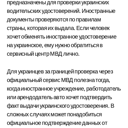
предназначены для проверки украинских
водительских удостоверений. Иностранные
документы проверяются по правилам
страны, которая их выдала. Если человек
хочет обменять иностранное удостоверение
на украинское, ему нужно обратиться в
сервисный центр МВД лично.
Для украинцев за границей проверка через
официальный сервис МВД полезна тогда,
когда иностранное учреждение, работодатель
или арендодатель авто хочет подтвердить
факт выдачи украинского удостоверения. В
сложных случаях может понадобиться
официальное подтверждение данных от