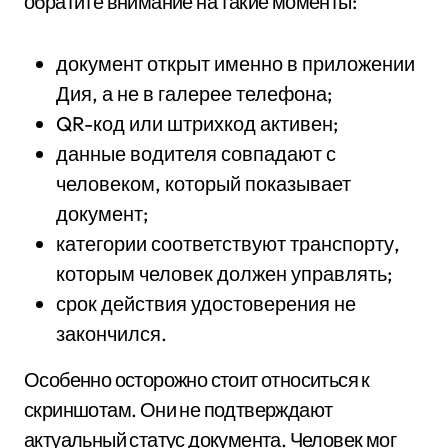
обратите внимание на такие моменты:
документ открыт именно в приложении
Дия, а не в галерее телефона;
QR-код или штрихкод активен;
данные водителя совпадают с
человеком, который показывает
документ;
категории соответствуют транспорту,
которым человек должен управлять;
срок действия удостоверения не
закончился.
Особенно осторожно стоит относиться к
скриншотам. Они не подтверждают
актуальный статус документа. Человек мог