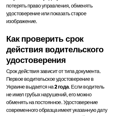
потерять право управления, обменять
удостоверение или показать старое
изображение.
Как проверить срок
действия водительского
удостоверения
Срок действия зависит от типа документа.
Первое водительское удостоверение в
Украине выдается на
2 года
. Если водитель
не имел грубых нарушений, его можно
обменять на постоянное. Удостоверение
современного образца имеет указанную дату