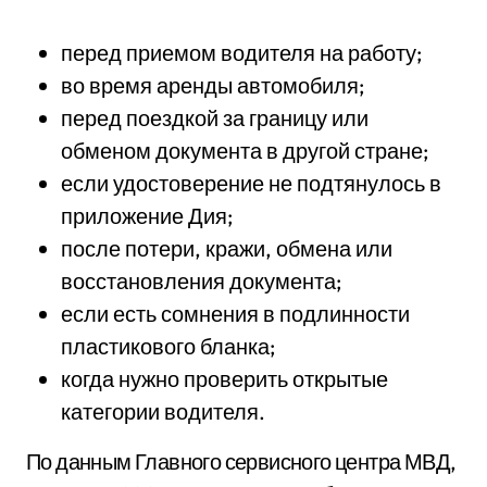
перед приемом водителя на работу;
во время аренды автомобиля;
перед поездкой за границу или
обменом документа в другой стране;
если удостоверение не подтянулось в
приложение Дия;
после потери, кражи, обмена или
восстановления документа;
если есть сомнения в подлинности
пластикового бланка;
когда нужно проверить открытые
категории водителя.
По данным Главного сервисного центра МВД,