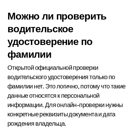
Можно ли проверить
водительское
удостоверение по
фамилии
Открытой официальной проверки
водительского удостоверения только по
фамилии нет. Это логично, потому что такие
данные относятся к персональной
информации. Для онлайн-проверки нужны
конкретные реквизиты документа и дата
рождения владельца.