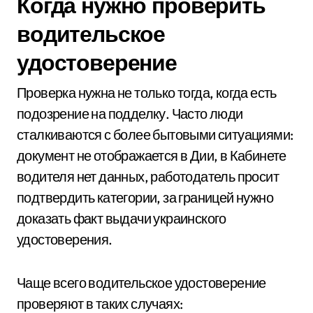
Когда нужно проверить
водительское
удостоверение
Проверка нужна не только тогда, когда есть
подозрение на подделку. Часто люди
сталкиваются с более бытовыми ситуациями:
документ не отображается в Дии, в Кабинете
водителя нет данных, работодатель просит
подтвердить категории, за границей нужно
доказать факт выдачи украинского
удостоверения.
Чаще всего водительское удостоверение
проверяют в таких случаях: