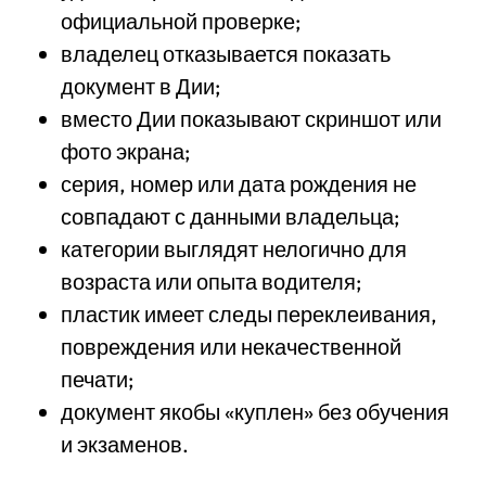
официальной проверке;
владелец отказывается показать
документ в Дии;
вместо Дии показывают скриншот или
фото экрана;
серия, номер или дата рождения не
совпадают с данными владельца;
категории выглядят нелогично для
возраста или опыта водителя;
пластик имеет следы переклеивания,
повреждения или некачественной
печати;
документ якобы «куплен» без обучения
и экзаменов.