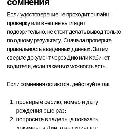
сомнения
Если удостоверение не проходит онлайн-
проверку или внешне выглядит
подозрительно, не стоит делать вывод только
по одному результату. Сначала проверьте
правильность введенных данных. Затем
сверьте документ через Дию или Кабинет
водителя, если такая возможность есть.
Если сомнения остаются, действуйте так:
проверьте серию, номер и дату
рождения еще раз;
попросите владельца показать
документ в Дии, а не скриншот;