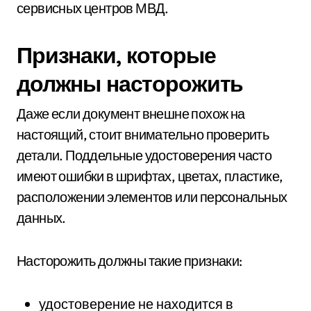
сервисных центров МВД.
Признаки, которые
должны насторожить
Даже если документ внешне похож на
настоящий, стоит внимательно проверить
детали. Поддельные удостоверения часто
имеют ошибки в шрифтах, цветах, пластике,
расположении элементов или персональных
данных.
Насторожить должны такие признаки:
удостоверение не находится в