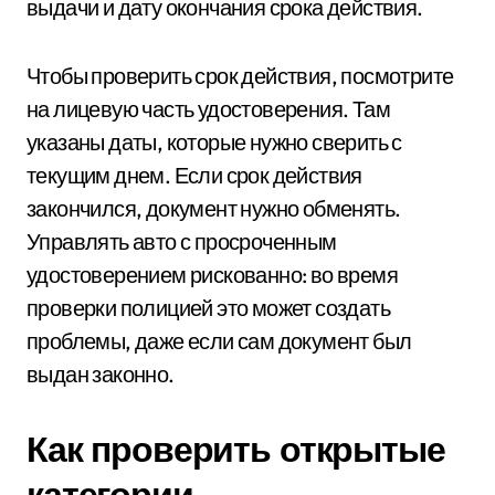
выдачи и дату окончания срока действия.
Чтобы проверить срок действия, посмотрите
на лицевую часть удостоверения. Там
указаны даты, которые нужно сверить с
текущим днем. Если срок действия
закончился, документ нужно обменять.
Управлять авто с просроченным
удостоверением рискованно: во время
проверки полицией это может создать
проблемы, даже если сам документ был
выдан законно.
Как проверить открытые
категории