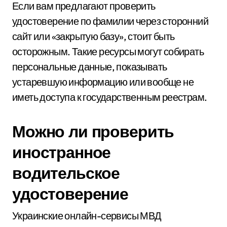
Если вам предлагают проверить
удостоверение по фамилии через сторонний
сайт или «закрытую базу», стоит быть
осторожным. Такие ресурсы могут собирать
персональные данные, показывать
устаревшую информацию или вообще не
иметь доступа к государственным реестрам.
Можно ли проверить
иностранное
водительское
удостоверение
Украинские онлайн-сервисы МВД