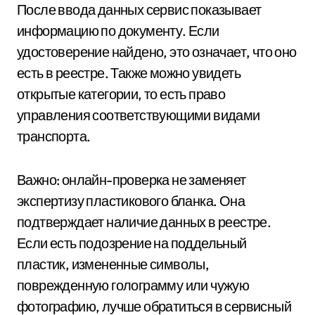
После ввода данных сервис показывает
информацию по документу. Если
удостоверение найдено, это означает, что оно
есть в реестре. Также можно увидеть
открытые категории, то есть право
управления соответствующими видами
транспорта.
Важно: онлайн-проверка не заменяет
экспертизу пластикового бланка. Она
подтверждает наличие данных в реестре.
Если есть подозрение на поддельный
пластик, измененные символы,
поврежденную голограмму или чужую
фотографию, лучше обратиться в сервисный