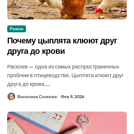
Разное
Почему цыплята клюют друг
друга до крови
Расклев — одна из самых распространенных
проблем в птицеводстве. Цыплята клюют друг
друга до крови,...
Василина Сонкова
Фев 9, 2026