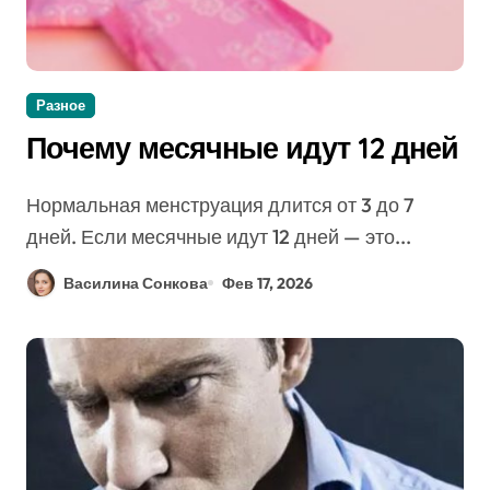
Разное
Почему месячные идут 12 дней
Нормальная менструация длится от 3 до 7
дней. Если месячные идут 12 дней — это...
Василина Сонкова
Фев 17, 2026