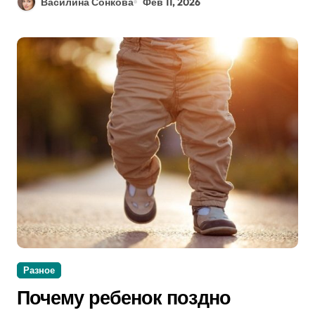
Василина Сонкова
Фев 11, 2026
Разное
Почему ребенок поздно