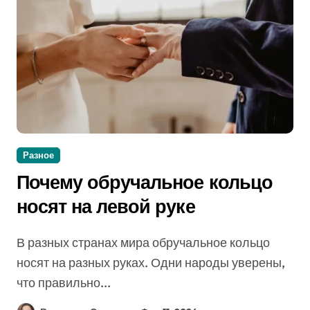
Разное
Почему обручальное кольцо
носят на левой руке
В разных странах мира обручальное кольцо
носят на разных руках. Одни народы уверены,
что правильно...