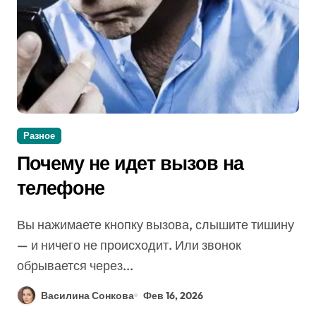
Разное
Почему не идет вызов на
телефоне
Вы нажимаете кнопку вызова, слышите тишину
— и ничего не происходит. Или звонок
обрывается через...
Василина Сонкова
Фев 16, 2026