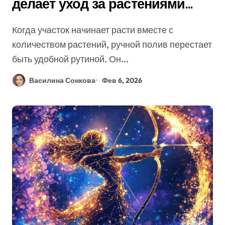
делает уход за растениями
проще и эффективнее
Когда участок начинает расти вместе с
количеством растений, ручной полив перестает
быть удобной рутиной. Он...
Василина Сонкова
Фев 6, 2026