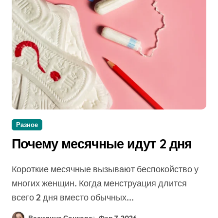
Разное
Почему месячные идут 2 дня
Короткие месячные вызывают беспокойство у
многих женщин. Когда менструация длится
всего 2 дня вместо обычных...
Василина Сонкова
Фев 7, 2026