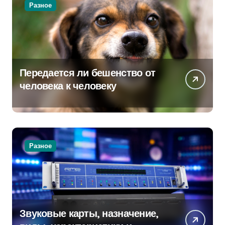
Разное
Передается ли бешенство от
человека к человеку
Разное
Звуковые карты, назначение,