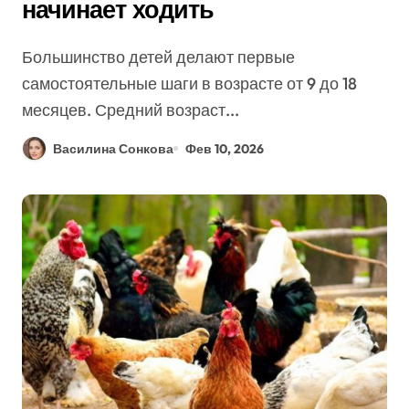
начинает ходить
Большинство детей делают первые
самостоятельные шаги в возрасте от 9 до 18
месяцев. Средний возраст...
Василина Сонкова
Фев 10, 2026