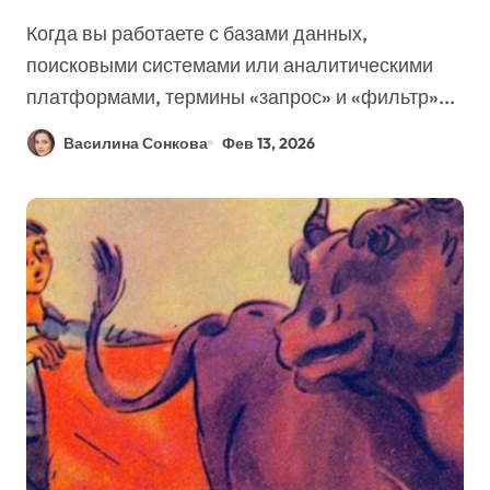
фильтрами
Когда вы работаете с базами данных,
поисковыми системами или аналитическими
платформами, термины «запрос» и «фильтр»...
Василина Сонкова
Фев 13, 2026