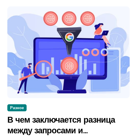
Разное
В чем заключается разница
между запросами и