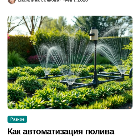
Разное
Как автоматизация полива