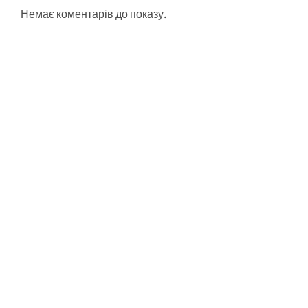
Немає коментарів до показу.