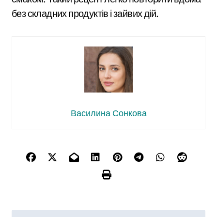
без складних продуктів і зайвих дій.
Василина Сонкова