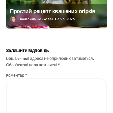
Простий рецепт квашених огірків
Василина Сонкова
Сер 3, 2026
Залишити відповідь
Ваша e-mail адреса не оприлюднюватиметься.
Обов’язкові поля позначені
*
Коментар
*