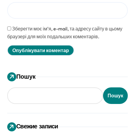
Зберегти моє ім'я, e-mail, та адресу сайту в цьому
браузері для моїх подальших коментарів.
Пошук
Пошук
Свежие записи