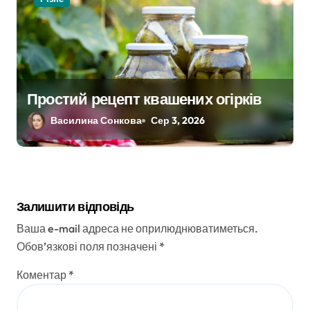
Простий рецепт квашених огірків
Василина Сонкова
Сер 3, 2026
Залишити відповідь
Ваша e-mail адреса не оприлюднюватиметься.
Обов’язкові поля позначені
*
Коментар
*