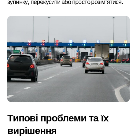
зупинку, перекусити або просто розім’ятися.
Типові проблеми та їх
вирішення